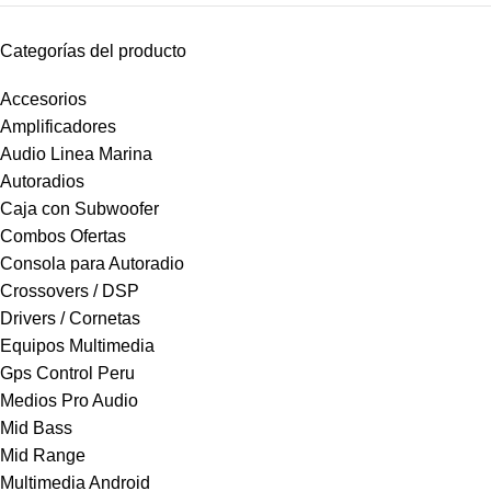
Categorías del producto
Accesorios
Amplificadores
Audio Linea Marina
Autoradios
Caja con Subwoofer
Combos Ofertas
Consola para Autoradio
Crossovers / DSP
Drivers / Cornetas
Equipos Multimedia
Gps Control Peru
Medios Pro Audio
Mid Bass
Mid Range
Multimedia Android