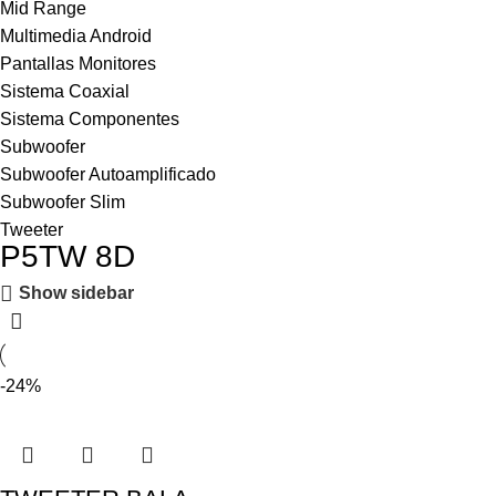
Mid Range
Multimedia Android
Pantallas Monitores
Sistema Coaxial
Sistema Componentes
Subwoofer
Subwoofer Autoamplificado
Subwoofer Slim
Tweeter
P5TW 8D
Show sidebar
-24%