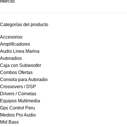
Marcas
Categorías del producto
Accesorios
Amplificadores
Audio Linea Marina
Autoradios
Caja con Subwoofer
Combos Ofertas
Consola para Autoradio
Crossovers / DSP
Drivers / Cornetas
Equipos Multimedia
Gps Control Peru
Medios Pro Audio
Mid Bass