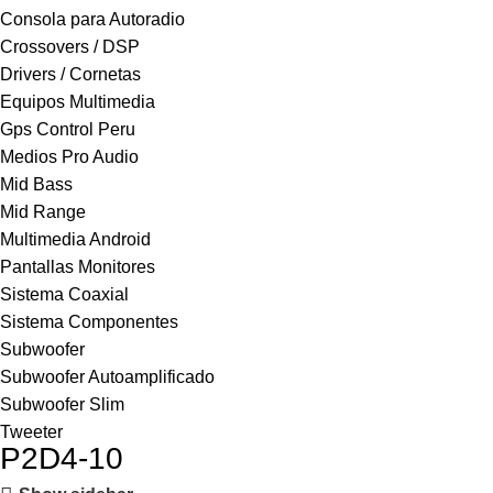
Consola para Autoradio
Crossovers / DSP
Drivers / Cornetas
Equipos Multimedia
Gps Control Peru
Medios Pro Audio
Mid Bass
Mid Range
Multimedia Android
Pantallas Monitores
Sistema Coaxial
Sistema Componentes
Subwoofer
Subwoofer Autoamplificado
Subwoofer Slim
Tweeter
P2D4-10