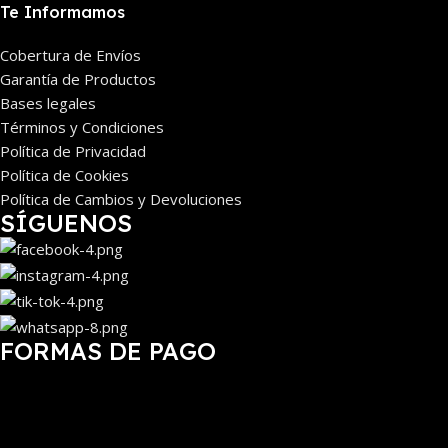
Te Informamos
Cobertura de Envíos
Garantía de Productos
Bases legales
Términos y Condiciones
Política de Privacidad
Política de Cookies
Política de Cambios y Devoluciones
SÍGUENOS
FORMAS DE PAGO