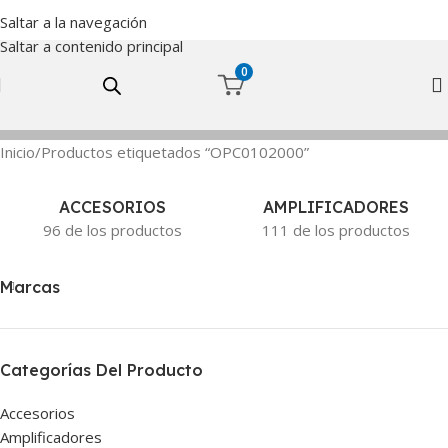
Saltar a la navegación
Saltar a contenido principal
0
Inicio
Productos etiquetados “OPC0102000”
ACCESORIOS
AMPLIFICADORES
96 de los productos
111 de los productos
Marcas
Categorías Del Producto
Accesorios
Amplificadores