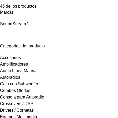
46 de los productos
Marcas
SoundStream
1
Categorías del producto
Accesorios
Amplificadores
Audio Linea Marina
Autoradios
Caja con Subwoofer
Combos Ofertas
Consola para Autoradio
Crossovers / DSP
Drivers / Cornetas
Equipos Multimedia