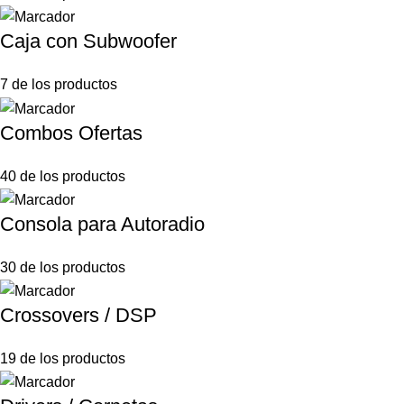
Caja con Subwoofer
7 de los productos
Combos Ofertas
40 de los productos
Consola para Autoradio
30 de los productos
Crossovers / DSP
19 de los productos