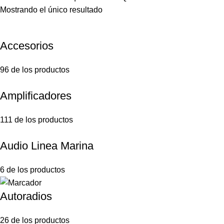
Mostrando el único resultado
Accesorios
96 de los productos
Amplificadores
111 de los productos
Audio Linea Marina
6 de los productos
Autoradios
26 de los productos