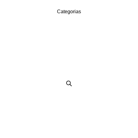
Categorias