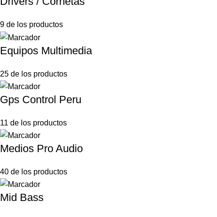
Drivers / Cornetas
9 de los productos
Equipos Multimedia
25 de los productos
Gps Control Peru
11 de los productos
Medios Pro Audio
40 de los productos
Mid Bass