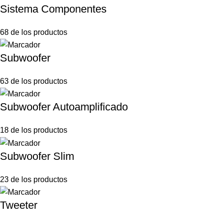
Sistema Componentes
68 de los productos
Subwoofer
63 de los productos
Subwoofer Autoamplificado
18 de los productos
Subwoofer Slim
23 de los productos
Tweeter