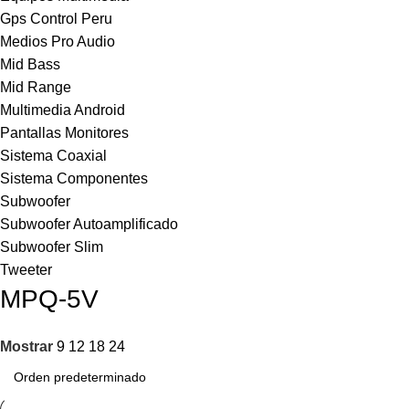
Gps Control Peru
Medios Pro Audio
Mid Bass
Mid Range
Multimedia Android
Pantallas Monitores
Sistema Coaxial
Sistema Componentes
Subwoofer
Subwoofer Autoamplificado
Subwoofer Slim
Tweeter
MPQ-5V
Mostrar
9
12
18
24