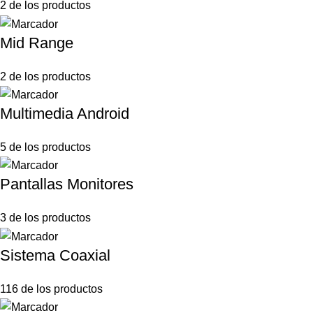
2 de los productos
Mid Range
2 de los productos
Multimedia Android
5 de los productos
Pantallas Monitores
3 de los productos
Sistema Coaxial
116 de los productos