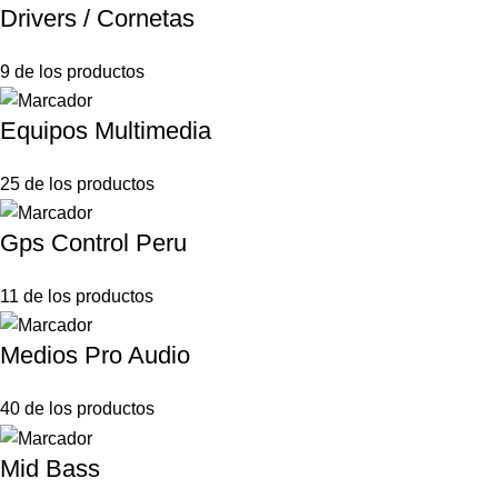
Drivers / Cornetas
9 de los productos
Equipos Multimedia
25 de los productos
Gps Control Peru
11 de los productos
Medios Pro Audio
40 de los productos
Mid Bass