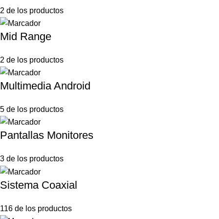
2 de los productos
Mid Range
2 de los productos
Multimedia Android
5 de los productos
Pantallas Monitores
3 de los productos
Sistema Coaxial
116 de los productos