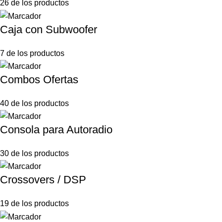
26 de los productos
Caja con Subwoofer
7 de los productos
Combos Ofertas
40 de los productos
Consola para Autoradio
30 de los productos
Crossovers / DSP
19 de los productos