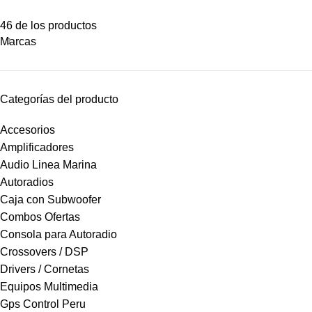
46 de los productos
Marcas
Categorías del producto
Accesorios
Amplificadores
Audio Linea Marina
Autoradios
Caja con Subwoofer
Combos Ofertas
Consola para Autoradio
Crossovers / DSP
Drivers / Cornetas
Equipos Multimedia
Gps Control Peru