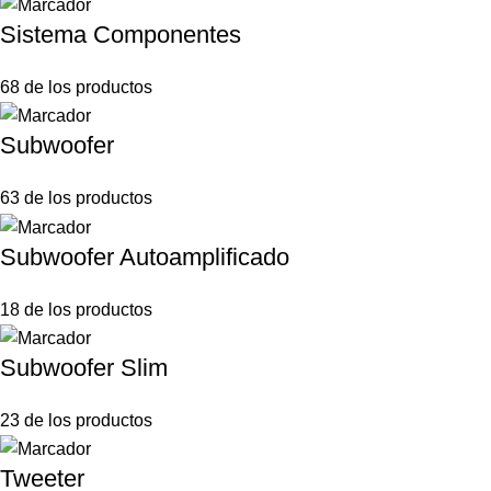
Sistema Componentes
68 de los productos
Subwoofer
63 de los productos
Subwoofer Autoamplificado
18 de los productos
Subwoofer Slim
23 de los productos
Tweeter