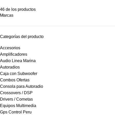
46 de los productos
Marcas
Categorías del producto
Accesorios
Amplificadores
Audio Linea Marina
Autoradios
Caja con Subwoofer
Combos Ofertas
Consola para Autoradio
Crossovers / DSP
Drivers / Cornetas
Equipos Multimedia
Gps Control Peru