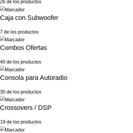
26 de los productos
Caja con Subwoofer
7 de los productos
Combos Ofertas
40 de los productos
Consola para Autoradio
30 de los productos
Crossovers / DSP
19 de los productos