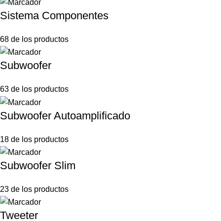
Sistema Componentes
68 de los productos
Subwoofer
63 de los productos
Subwoofer Autoamplificado
18 de los productos
Subwoofer Slim
23 de los productos
Tweeter