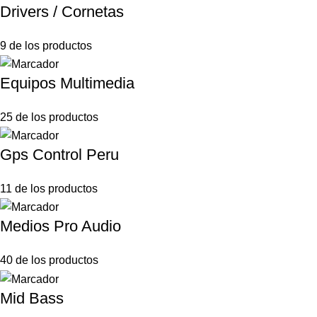
Drivers / Cornetas
9 de los productos
Equipos Multimedia
25 de los productos
Gps Control Peru
11 de los productos
Medios Pro Audio
40 de los productos
Mid Bass