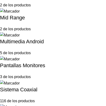
2 de los productos
Mid Range
2 de los productos
Multimedia Android
5 de los productos
Pantallas Monitores
3 de los productos
Sistema Coaxial
116 de los productos