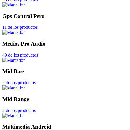
Gps Control Peru
11 de los productos
Medios Pro Audio
40 de los productos
Mid Bass
2 de los productos
Mid Range
2 de los productos
Multimedia Android