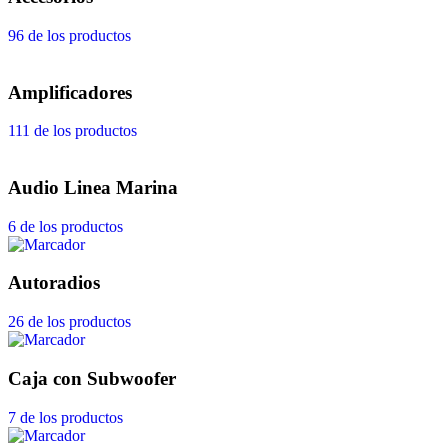
96 de los productos
Amplificadores
111 de los productos
Audio Linea Marina
6 de los productos
Autoradios
26 de los productos
Caja con Subwoofer
7 de los productos