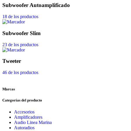
Subwoofer Autoamplificado
18 de los productos
Subwoofer Slim
23 de los productos
Tweeter
46 de los productos
Marcas
Categorías del producto
Accesorios
Amplificadores
Audio Linea Marina
Autoradios