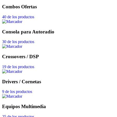
Combos Ofertas
40 de los productos
Consola para Autoradio
30 de los productos
Crossovers / DSP
19 de los productos
Drivers / Cornetas
9 de los productos
Equipos Multimedia
25 de los productos