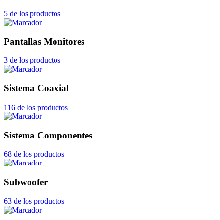
5 de los productos
Pantallas Monitores
3 de los productos
Sistema Coaxial
116 de los productos
Sistema Componentes
68 de los productos
Subwoofer
63 de los productos