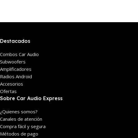
Destacados
Combos Car Audio
Subwoofers
Amplificadores
Radios Android
Accesorios
Ofertas
Sobre Car Audio Express
¿Quienes somos?
Canales de atención
Compra fácil y segura
Métodos de pago