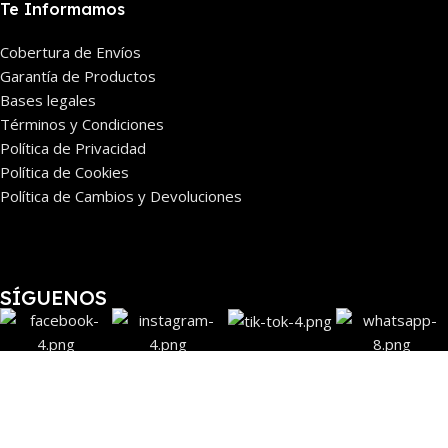
Te Informamos
Cobertura de Envíos
Garantía de Productos
Bases legales
Términos y Condiciones
Política de Privacidad
Política de Cookies
Política de Cambios y Devoluciones
SÍGUENOS
FORMAS DE PAGO