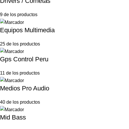
Drivers / Cornetas
9 de los productos
Equipos Multimedia
25 de los productos
Gps Control Peru
11 de los productos
Medios Pro Audio
40 de los productos
Mid Bass