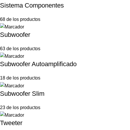
Sistema Componentes
68 de los productos
Subwoofer
63 de los productos
Subwoofer Autoamplificado
18 de los productos
Subwoofer Slim
23 de los productos
Tweeter