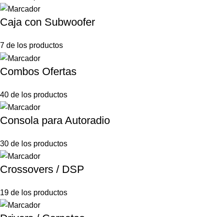
Caja con Subwoofer
7 de los productos
Combos Ofertas
40 de los productos
Consola para Autoradio
30 de los productos
Crossovers / DSP
19 de los productos