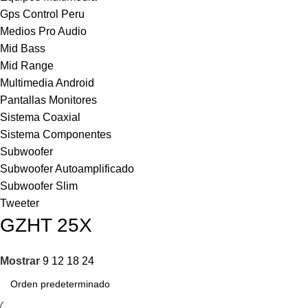
Gps Control Peru
Medios Pro Audio
Mid Bass
Mid Range
Multimedia Android
Pantallas Monitores
Sistema Coaxial
Sistema Componentes
Subwoofer
Subwoofer Autoamplificado
Subwoofer Slim
Tweeter
GZHT 25X
Mostrar
9
12
18
24