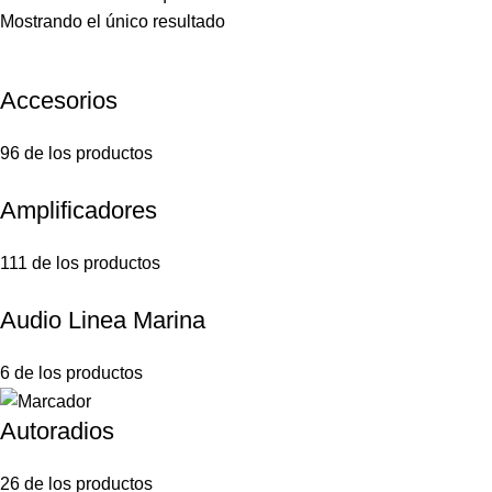
Mostrando el único resultado
Accesorios
96 de los productos
Amplificadores
111 de los productos
Audio Linea Marina
6 de los productos
Autoradios
26 de los productos