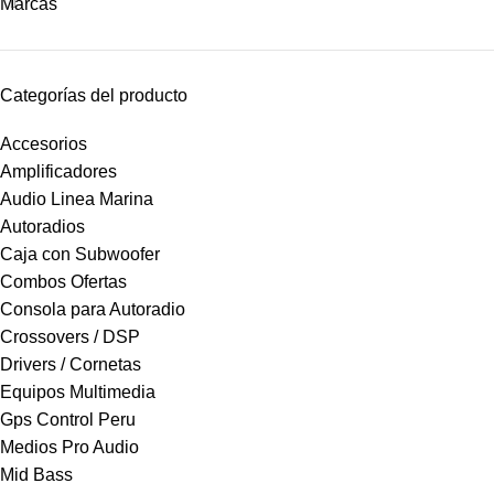
Marcas
Categorías del producto
Accesorios
Amplificadores
Audio Linea Marina
Autoradios
Caja con Subwoofer
Combos Ofertas
Consola para Autoradio
Crossovers / DSP
Drivers / Cornetas
Equipos Multimedia
Gps Control Peru
Medios Pro Audio
Mid Bass