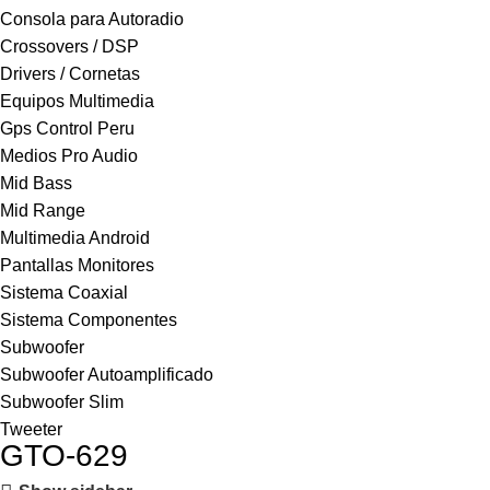
Consola para Autoradio
Crossovers / DSP
Drivers / Cornetas
Equipos Multimedia
Gps Control Peru
Medios Pro Audio
Mid Bass
Mid Range
Multimedia Android
Pantallas Monitores
Sistema Coaxial
Sistema Componentes
Subwoofer
Subwoofer Autoamplificado
Subwoofer Slim
Tweeter
GTO-629