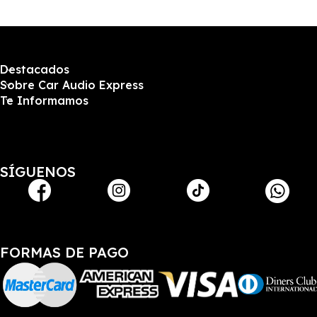
Destacados
Sobre Car Audio Express
Te Informamos
SÍGUENOS
FORMAS DE PAGO