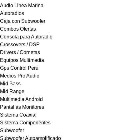
Audio Linea Marina
Autoradios
Caja con Subwoofer
Combos Ofertas
Consola para Autoradio
Crossovers / DSP
Drivers / Cornetas
Equipos Multimedia
Gps Control Peru
Medios Pro Audio
Mid Bass
Mid Range
Multimedia Android
Pantallas Monitores
Sistema Coaxial
Sistema Componentes
Subwoofer
Subwoofer Autoamplificado