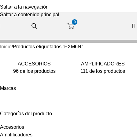
Saltar a la navegación
Saltar a contenido principal
0
Inicio
Productos etiquetados “EXM6N”
ACCESORIOS
AMPLIFICADORES
96 de los productos
111 de los productos
Marcas
Categorías del producto
Accesorios
Amplificadores