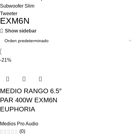
Subwoofer Slim
Tweeter
EXM6N
Show sidebar
-21%
MEDIO RANGO 6.5″
PAR 400W EXM6N
EUPHORIA
Medios Pro Audio
(0)