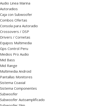
Audio Linea Marina
Autoradios
Caja con Subwoofer
Combos Ofertas
Consola para Autoradio
Crossovers / DSP
Drivers / Cornetas
Equipos Multimedia
Gps Control Peru
Medios Pro Audio
Mid Bass
Mid Range
Multimedia Android
Pantallas Monitores
Sistema Coaxial
Sistema Componentes
Subwoofer
Subwoofer Autoamplificado
Subwoofer Slim