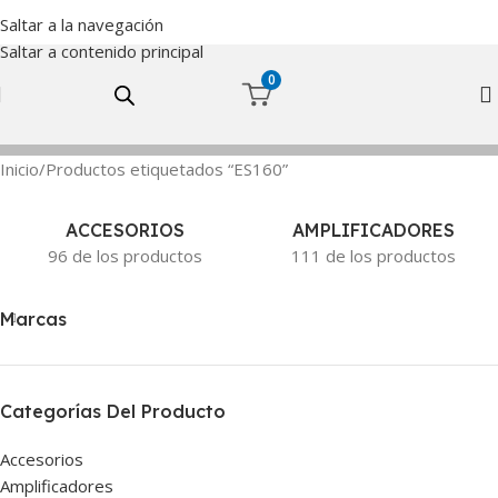
Saltar a la navegación
Saltar a contenido principal
0
Inicio
Productos etiquetados “ES160”
ACCESORIOS
AMPLIFICADORES
96 de los productos
111 de los productos
Marcas
Categorías Del Producto
Accesorios
Amplificadores