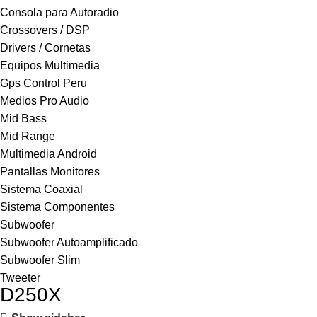
Consola para Autoradio
Crossovers / DSP
Drivers / Cornetas
Equipos Multimedia
Gps Control Peru
Medios Pro Audio
Mid Bass
Mid Range
Multimedia Android
Pantallas Monitores
Sistema Coaxial
Sistema Componentes
Subwoofer
Subwoofer Autoamplificado
Subwoofer Slim
Tweeter
D250X