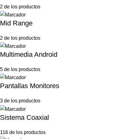
2 de los productos
Mid Range
2 de los productos
Multimedia Android
5 de los productos
Pantallas Monitores
3 de los productos
Sistema Coaxial
116 de los productos