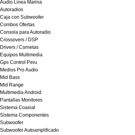
Audio Linea Marina
Autoradios
Caja con Subwoofer
Combos Ofertas
Consola para Autoradio
Crossovers / DSP
Drivers / Cornetas
Equipos Multimedia
Gps Control Peru
Medios Pro Audio
Mid Bass
Mid Range
Multimedia Android
Pantallas Monitores
Sistema Coaxial
Sistema Componentes
Subwoofer
Subwoofer Autoamplificado