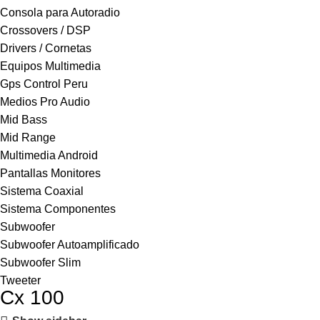
Consola para Autoradio
Crossovers / DSP
Drivers / Cornetas
Equipos Multimedia
Gps Control Peru
Medios Pro Audio
Mid Bass
Mid Range
Multimedia Android
Pantallas Monitores
Sistema Coaxial
Sistema Componentes
Subwoofer
Subwoofer Autoamplificado
Subwoofer Slim
Tweeter
Cx 100