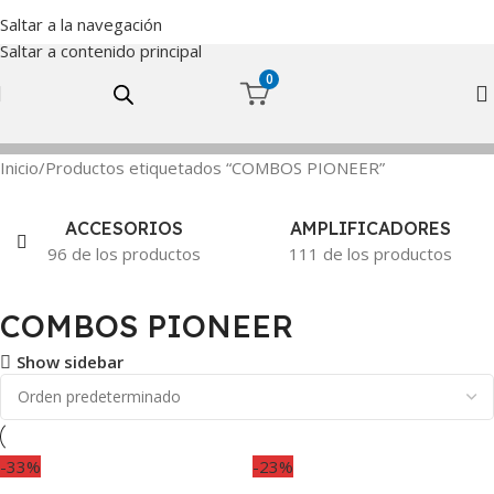
Saltar a la navegación
Saltar a contenido principal
0
Inicio
Productos etiquetados “COMBOS PIONEER”
ACCESORIOS
AMPLIFICADORES
96 de los productos
111 de los productos
COMBOS PIONEER
Show sidebar
-33%
-23%