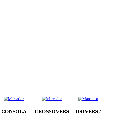
CONSOLA
CROSSOVERS
DRIVERS /