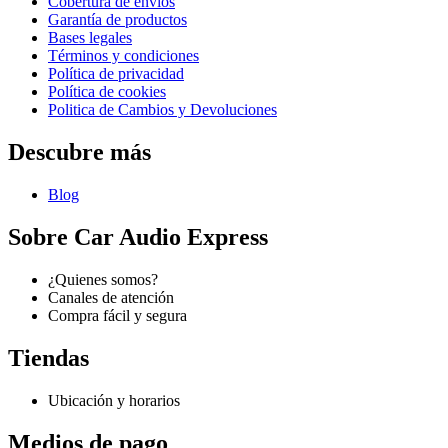
Cobertura de envios
Garantía de productos
Bases legales
Términos y condiciones
Política de privacidad
Política de cookies
Politica de Cambios y Devoluciones
Descubre más
Blog
Sobre Car Audio Express
¿Quienes somos?
Canales de atención
Compra fácil y segura
Tiendas
Ubicación y horarios
Medios de pago