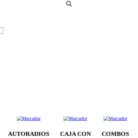
AUTORADIOS
CAJA CON
COMBOS