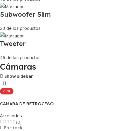
Subwoofer Slim
23 de los productos
Tweeter
46 de los productos
Cámaras
Show sidebar
-17%
CAMARA DE RETROCESO
PARA EMPOTRAR
Accesorios
(0)
En stock