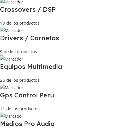
Crossovers / DSP
19 de los productos
Drivers / Cornetas
9 de los productos
Equipos Multimedia
25 de los productos
Gps Control Peru
11 de los productos
Medios Pro Audio