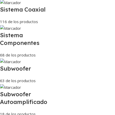
Sistema Coaxial
116 de los productos
Sistema
Componentes
68 de los productos
Subwoofer
63 de los productos
Subwoofer
Autoamplificado
18 de los productos