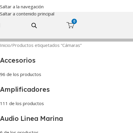
Saltar a la navegación
Saltar a contenido principal
0
Inicio
Productos etiquetados “Cámaras”
Accesorios
96 de los productos
Amplificadores
111 de los productos
Audio Linea Marina
6 de los productos