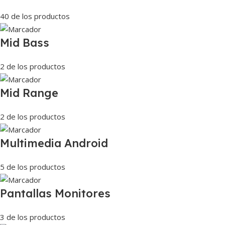
40 de los productos
Mid Bass
2 de los productos
Mid Range
2 de los productos
Multimedia Android
5 de los productos
Pantallas Monitores
3 de los productos