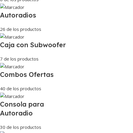
Autoradios
26 de los productos
Caja con Subwoofer
7 de los productos
Combos Ofertas
40 de los productos
Consola para
Autoradio
30 de los productos