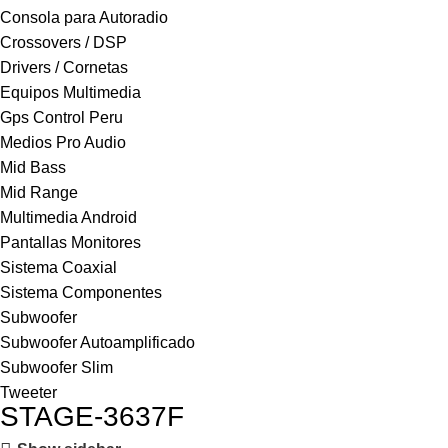
Consola para Autoradio
Crossovers / DSP
Drivers / Cornetas
Equipos Multimedia
Gps Control Peru
Medios Pro Audio
Mid Bass
Mid Range
Multimedia Android
Pantallas Monitores
Sistema Coaxial
Sistema Componentes
Subwoofer
Subwoofer Autoamplificado
Subwoofer Slim
Tweeter
STAGE-3637F